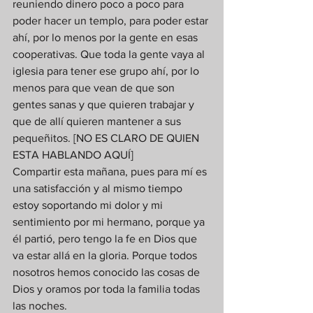
reuniendo dinero poco a poco para 
poder hacer un templo, para poder estar 
ahí, por lo menos por la gente en esas 
cooperativas. Que toda la gente vaya al 
iglesia para tener ese grupo ahí, por lo 
menos para que vean de que son 
gentes sanas y que quieren trabajar y 
que de allí quieren mantener a sus 
pequeñitos. [NO ES CLARO DE QUIEN 
ESTA HABLANDO AQUÍ] 
Compartir esta mañana, pues para mí es 
una satisfacción y al mismo tiempo 
estoy soportando mi dolor y mi 
sentimiento por mi hermano, porque ya 
él partió, pero tengo la fe en Dios que 
va estar allá en la gloria. Porque todos 
nosotros hemos conocido las cosas de 
Dios y oramos por toda la familia todas 
las noches. 