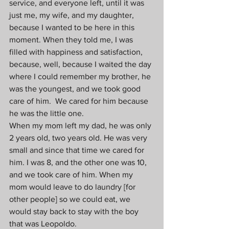
service, and everyone left, until it was 
just me, my wife, and my daughter, 
because I wanted to be here in this 
moment. When they told me, I was 
filled with happiness and satisfaction, 
because, well, because I waited the day 
where I could remember my brother, he 
was the youngest, and we took good 
care of him.  We cared for him because 
he was the little one. 
When my mom left my dad, he was only 
2 years old, two years old. He was very 
small and since that time we cared for 
him. I was 8, and the other one was 10, 
and we took care of him. When my 
mom would leave to do laundry [for 
other people] so we could eat, we 
would stay back to stay with the boy 
that was Leopoldo.  