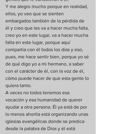
Y me alegro mucho porque en realidad, 
ellos, yo veo que se sienten 
embargados también de la pérdida de 
él y creo que les va a hacer mucha falta, 
creo yo en este lugar, va a hacer mucha 
falta en este lugar, porque aquí 
compartía con él todos los días y eso, 
pues, me hace sentir bien, porque yo sé 
de qué digo yo a mi hermano, a saber 
con el carácter de él, con la voz de él, 
cómo puede hacer de que esta gente lo 
quiera tanto. 
A veces no todos tenemos esa 
vocación y esa humanidad de querer 
ayudar a otra persona. Él ya está de por 
lo menos ahorita está organizando unas 
iglesias evangélicas donde se predica 
desde la palabra de Dios y él está 