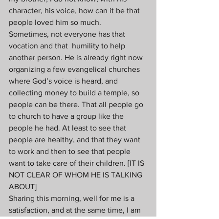
character, his voice, how can it be that 
people loved him so much. 
Sometimes, not everyone has that 
vocation and that  humility to help 
another person. He is already right now 
organizing a few evangelical churches 
where God’s voice is heard, and 
collecting money to build a temple, so 
people can be there. That all people go 
to church to have a group like the 
people he had. At least to see that 
people are healthy, and that they want 
to work and then to see that people 
want to take care of their children. [IT IS 
NOT CLEAR OF WHOM HE IS TALKING 
ABOUT] 
Sharing this morning, well for me is a 
satisfaction, and at the same time, I am 