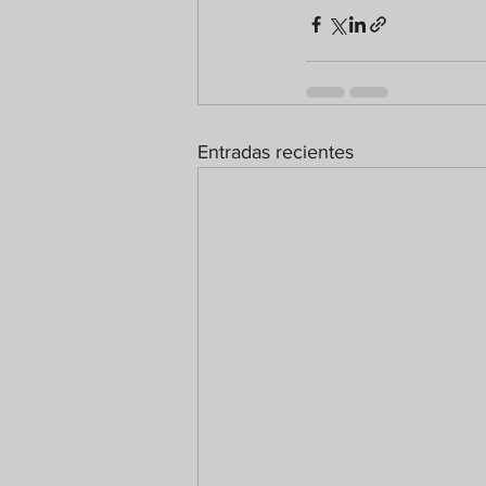
Entradas recientes