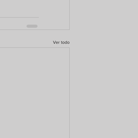
Ver todo