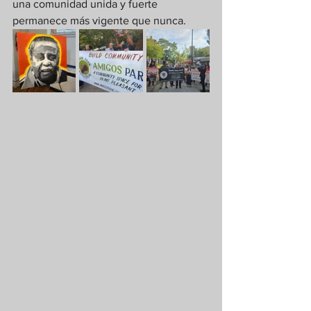
una comunidad unida y fuerte 
permanece más vigente que nunca.