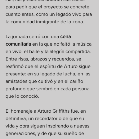
para pedir que el proyecto se concrete 
cuanto antes, como un legado vivo para 
la comunidad inmigrante de la zona.
La jornada cerró con una 
cena 
comunitaria
 en la que no faltó la música 
en vivo, el baile y la alegría compartida. 
Entre risas, abrazos y recuerdos, se 
reafirmó que el espíritu de Arturo sigue 
presente: en su legado de lucha, en las 
amistades que cultivó y en el cariño 
profundo que sembró en cada persona 
que lo conoció.
El homenaje a Arturo Griffiths fue, en 
definitiva, un recordatorio de que su 
vida y obra siguen inspirando a nuevas 
generaciones, y de que su sueño de 