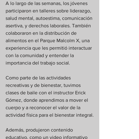
A lo largo de las semanas, los jóvenes 
participaron en talleres sobre liderazgo, 
salud mental, autoestima, comunicación 
asertiva, y derechos laborales. También 
colaboraron en la distribución de 
alimentos en el Parque Malcolm X, una 
experiencia que les permitió interactuar 
con la comunidad y entender la 
importancia del trabajo social.
Como parte de las actividades 
recreativas y de bienestar, tuvimos 
clases de baile con el instructor Erick 
Gómez, donde aprendimos a mover el 
cuerpo y a reconocer el valor de la 
actividad física para el bienestar integral.
Además, produjeron contenido 
educativo, como un video informativo 