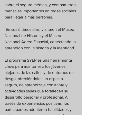
sobre el seguro médico, y compartieron 
mensajes importantes en redes sociales 
para llegar a más personas.
 En sus últimos días, visitaron el Museo 
Nacional de Historia y el Museo 
Nacional Aereo Espacial, conectando lo 
aprendido con la historia y la identidad.
El programa SYEP es una herramienta 
clave para mantener a los jóvenes 
alejados de las calles y de entornos de 
riesgo, ofreciéndoles un espacio 
seguro, de aprendizaje constante y 
actividades sanas que fortalecen su 
desarrollo personal y profesional. A 
través de experiencias positivas, los 
participantes adquieren habilidades y 