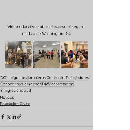
Video educativo sobre el acceso al seguro 
médico de Washington DC.
DC
inmigrantes
jornaleros
Centro de Trabajadores
Conocer sus derechos
DMV
capacitacion
Inmigración
salud
Noticias
Educacion Civica