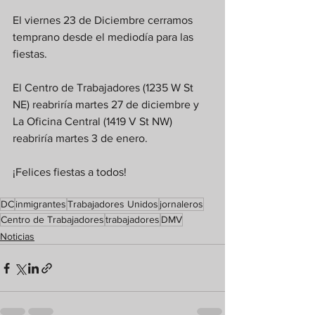
El viernes 23 de Diciembre cerramos 
temprano desde el mediodía para las 
fiestas.
El Centro de Trabajadores (1235 W St 
NE) reabriría martes 27 de diciembre y 
La Oficina Central (1419 V St NW) 
reabriría martes 3 de enero.
¡Felices fiestas a todos!
DC
inmigrantes
Trabajadores Unidos
jornaleros
Centro de Trabajadores
trabajadores
DMV
Noticias