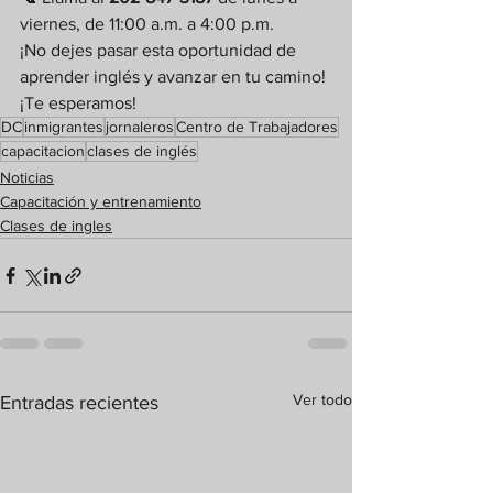
viernes, de 11:00 a.m. a 4:00 p.m.
¡No dejes pasar esta oportunidad de 
aprender inglés y avanzar en tu camino! 
¡Te esperamos!
DC
inmigrantes
jornaleros
Centro de Trabajadores
capacitacion
clases de inglés
Noticias
Capacitación y entrenamiento
Clases de ingles
Ver todo
Entradas recientes