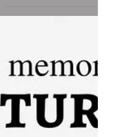
acompañando a...