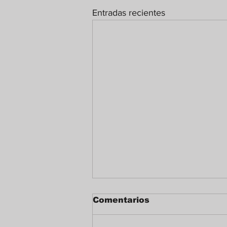
Entradas recientes
Comentarios