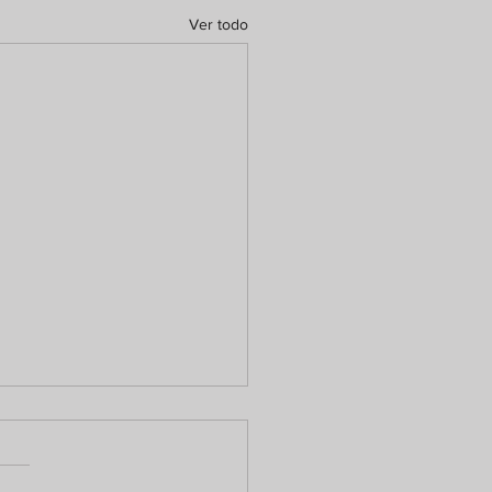
Ver todo