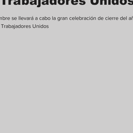
Trabajadores Unidos
mbre se llevará a cabo la gran celebración de cierre del a
 Trabajadores Unidos