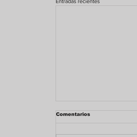
Entradas recientes
Comentarios