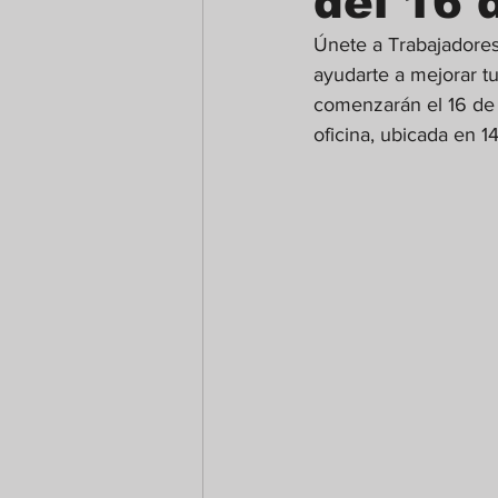
del 16 
Únete a Trabajadores
ayudarte a mejorar tu
comenzarán el 16 de o
oficina, ubicada en 