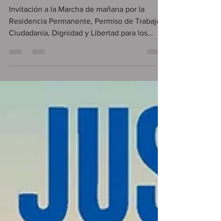
Invitación a la Marcha de mañana por la
Residencia Permanente, Permiso de Trabajo,
Ciudadanía, Dignidad y Libertad para los
Migrantes....