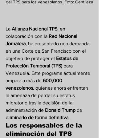
del TPS para los venezolanos. Foto: Gentileza
La 
Alianza Nacional TPS
, en 
colaboración con la 
Red Nacional 
Jornalera
, ha presentado una demanda 
en una Corte de San Francisco con el 
objetivo de proteger el 
Estatus de 
Protección Temporal (TPS)
 para 
Venezuela. Este programa actualmente 
ampara a más de 
600,000 
venezolanos
, quienes ahora enfrentan 
la amenaza de perder su estatus 
migratorio tras la decisión de la 
administración de 
Donald Trump
 de 
eliminarlo de forma definitiva
.
Los responsables de la 
eliminación del TPS