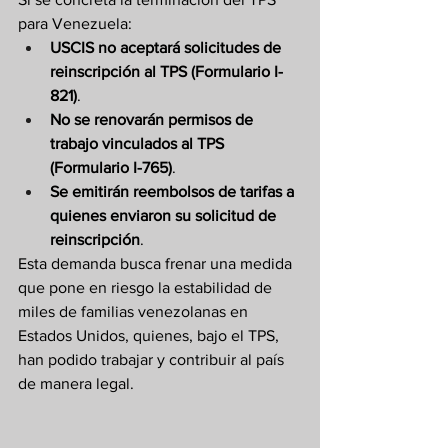
para Venezuela:
USCIS no aceptará solicitudes de 
reinscripción al TPS (Formulario I-
821)
.
No se renovarán permisos de 
trabajo vinculados al TPS 
(Formulario I-765)
.
Se emitirán reembolsos de tarifas a 
quienes enviaron su solicitud de 
reinscripción
.
Esta demanda busca frenar una medida 
que pone en riesgo la estabilidad de 
miles de familias venezolanas en 
Estados Unidos, quienes, bajo el TPS, 
han podido trabajar y contribuir al país 
de manera legal.