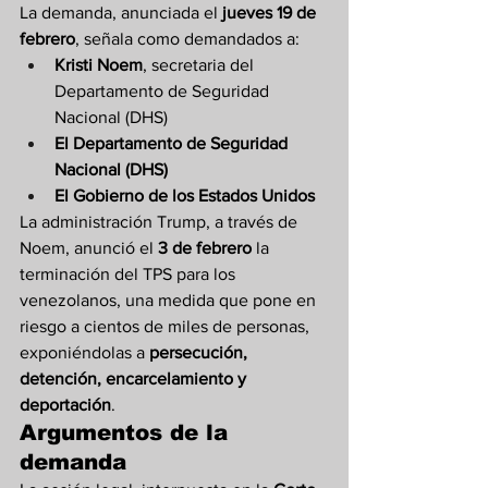
La demanda, anunciada el 
jueves 19 de 
febrero
, señala como demandados a:
Kristi Noem
, secretaria del 
Departamento de Seguridad 
Nacional (DHS)
El Departamento de Seguridad 
Nacional (DHS)
El Gobierno de los Estados Unidos
La administración Trump, a través de 
Noem, anunció el 
3 de febrero
 la 
terminación del TPS para los 
venezolanos, una medida que pone en 
riesgo a cientos de miles de personas, 
exponiéndolas a 
persecución, 
detención, encarcelamiento y 
deportación
.
Argumentos de la 
demanda