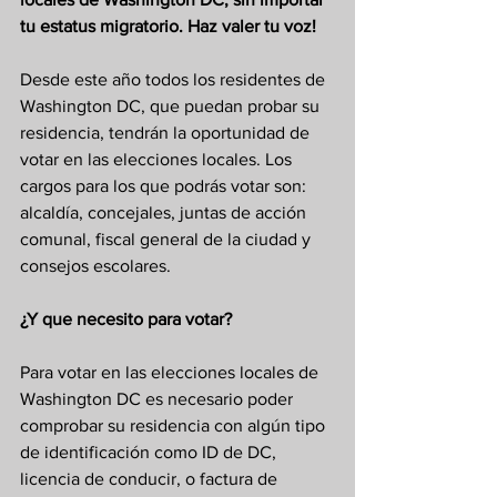
tu estatus migratorio. Haz valer tu voz!
Desde este año todos los residentes de 
Washington DC, que puedan probar su 
residencia, tendrán la oportunidad de 
votar en las elecciones locales. Los 
cargos para los que podrás votar son: 
alcaldía, concejales, juntas de acción 
comunal, fiscal general de la ciudad y 
consejos escolares.
¿Y que necesito para votar?
Para votar en las elecciones locales de 
Washington DC es necesario poder 
comprobar su residencia con algún tipo 
de identificación como ID de DC, 
licencia de conducir, o factura de 