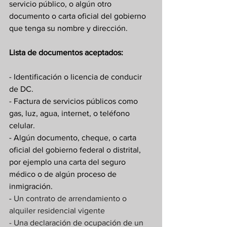
servicio público, o algún otro 
documento o carta oficial del gobierno 
que tenga su nombre y dirección.
Lista de documentos aceptados:
- Identificación o licencia de conducir 
de DC.
- Factura de servicios públicos como 
gas, luz, agua, internet, o teléfono 
celular.
- Algún documento, cheque, o carta 
oficial del gobierno federal o distrital, 
por ejemplo una carta del seguro 
médico o de algún proceso de 
inmigración.
- 
Un contrato de arrendamiento o 
alquiler residencial vigente
- Una declaración de ocupación de un 