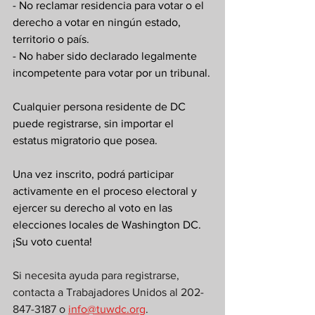
- No reclamar residencia para votar o el 
derecho a votar en ningún estado, 
territorio o país.
- No haber sido declarado legalmente 
incompetente para votar por un tribunal.
Cualquier persona residente de DC 
puede registrarse, sin importar el 
estatus migratorio que posea.
Una vez inscrito, podrá participar 
activamente en el proceso electoral y 
ejercer su derecho al voto en las 
elecciones locales de Washington DC. 
¡Su voto cuenta!
Si necesita ayuda para registrarse, 
contacta a Trabajadores Unidos al 202-
847-3187 o 
info@tuwdc.org
.