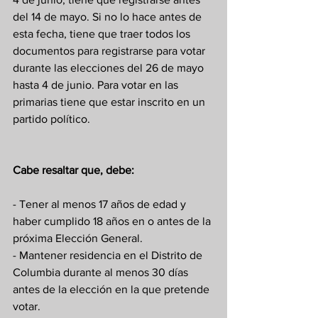
del 14 de mayo. Si no lo hace antes de 
esta fecha, tiene que traer todos los 
documentos para registrarse para votar 
durante las elecciones del 26 de mayo 
hasta 4 de junio. Para votar en las 
primarias tiene que estar inscrito en un 
partido político.
Cabe resaltar que, debe:
- Tener al menos 17 años de edad y 
haber cumplido 18 años en o antes de la 
próxima Elección General.
- Mantener residencia en el Distrito de 
Columbia durante al menos 30 días 
antes de la elección en la que pretende 
votar.