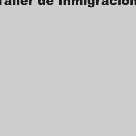
Taller de Inmigració