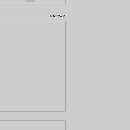
Ver todo