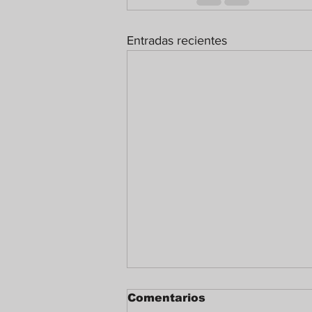
Entradas recientes
Comentarios