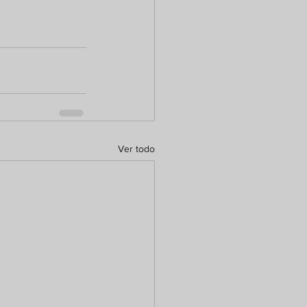
Ver todo