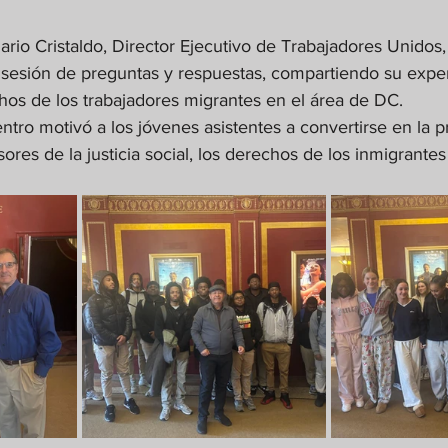
ario Cristaldo, Director Ejecutivo de Trabajadores Unidos,
a sesión de preguntas y respuestas, compartiendo su exper
hos de los trabajadores migrantes en el área de DC.
ntro motivó a los jóvenes asistentes a convertirse en la 
res de la justicia social, los derechos de los inmigrantes