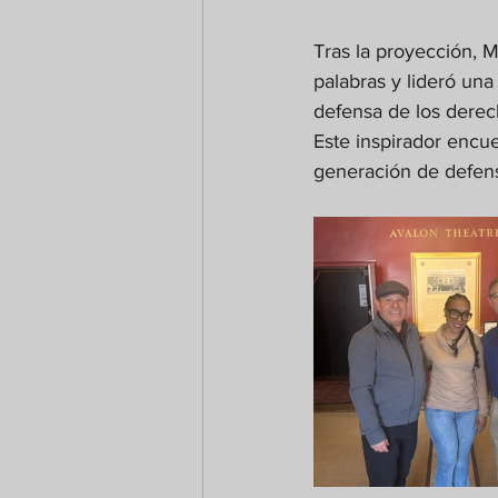
Tras la proyección, M
palabras y lideró un
defensa de los derec
Este inspirador encue
generación de defenso