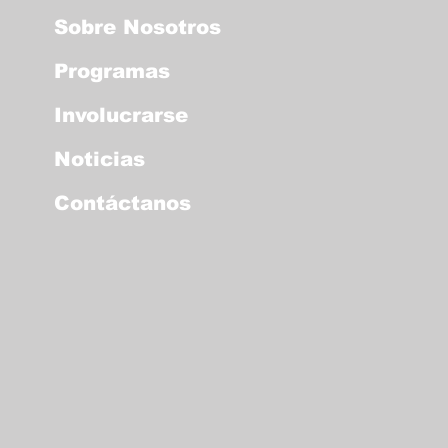
Sobre Nosotros
Programas
Involucrarse
Noticias
Contáctanos